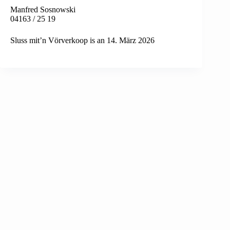
Manfred Sosnowski
04163 / 25 19
Sluss mit’n Vörverkoop is an 14
. März 2026