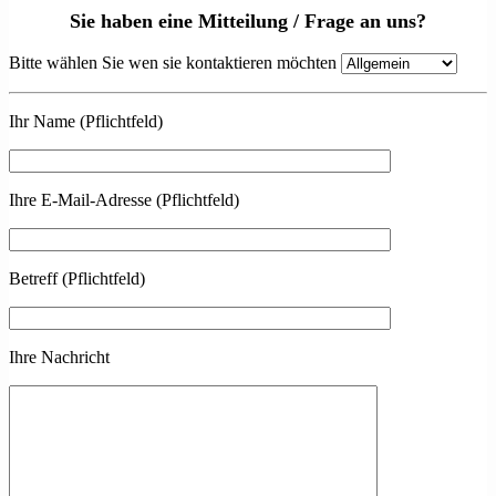
Sie haben eine Mitteilung / Frage an uns?
Bitte wählen Sie wen sie kontaktieren möchten
Ihr Name (Pflichtfeld)
Ihre E-Mail-Adresse (Pflichtfeld)
Betreff (Pflichtfeld)
Ihre Nachricht