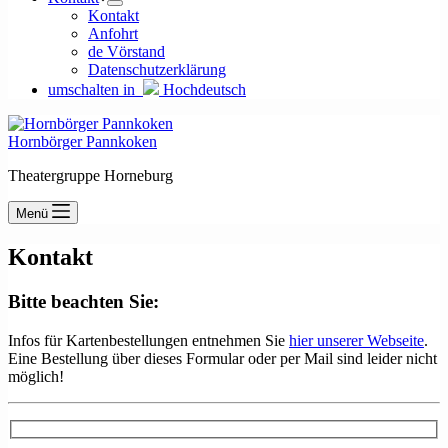
Kontakt
Anfohrt
de Vörstand
Datenschutzerklärung
umschalten in
Hochdeutsch
Hornbörger Pannkoken
Theatergruppe Horneburg
Menü
Kontakt
Bitte beachten Sie:
Infos für Kartenbestellungen entnehmen Sie
hier unserer Webseite
.
Eine Bestellung über dieses Formular oder per Mail sind leider nicht
möglich!