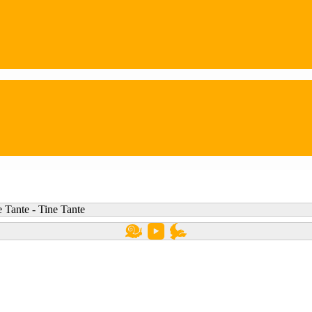
 Tante - Tine Tante