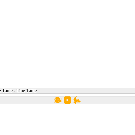
 Tante - Tine Tante