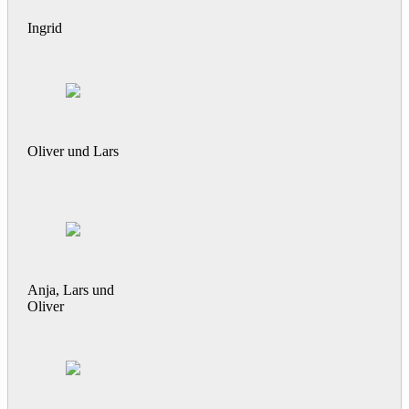
Ingrid
Oliver und Lars
Anja, Lars und
Oliver