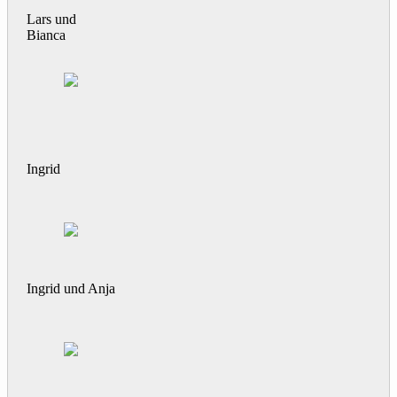
Lars und
Bianca
Ingrid
Ingrid und Anja