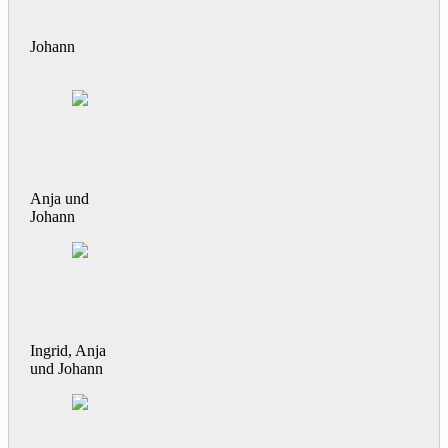
Johann
Anja und
Johann
Ingrid, Anja
und Johann