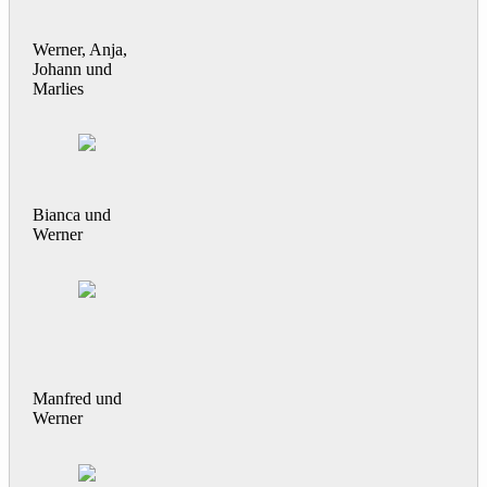
Werner, Anja,
Johann und
Marlies
Bianca und
Werner
Manfred und
Werner