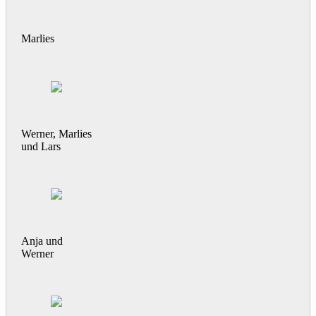
Marlies
Werner, Marlies
und Lars
Anja und
Werner