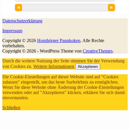
Datenschutzerklärung
Impressum
Copyright © 2026
Hornbörger Pannkoken
. Alle Rechte
vorbehalten.
Copyright © 2026 - WordPress Theme von
CreativeThemes
.
Durch die weitere Nutzung der Seite stimmen Sie der Verwendung
von Cookies zu.
Weitere Informationen
Akzeptieren
Die Cookie-Einstellungen auf dieser Website sind auf "Cookies
zulassen" eingestellt, um das beste Surferlebnis zu ermöglichen.
Wenn Sie diese Website ohne Änderung der Cookie-Einstellungen
verwenden oder auf "Akzeptieren" klicken, erklären Sie sich damit
einverstanden.
Schließen