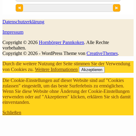
Datenschutzerklärung
Impressum
Copyright © 2026
Hornbörger Pannkoken
. Alle Rechte
vorbehalten.
Copyright © 2026 - WordPress Theme von
CreativeThemes
.
Durch die weitere Nutzung der Seite stimmen Sie der Verwendung
von Cookies zu.
Weitere Informationen
Akzeptieren
Die Cookie-Einstellungen auf dieser Website sind auf "Cookies
zulassen" eingestellt, um das beste Surferlebnis zu ermöglichen.
Wenn Sie diese Website ohne Änderung der Cookie-Einstellungen
verwenden oder auf "Akzeptieren" klicken, erklären Sie sich damit
einverstanden.
Schließen