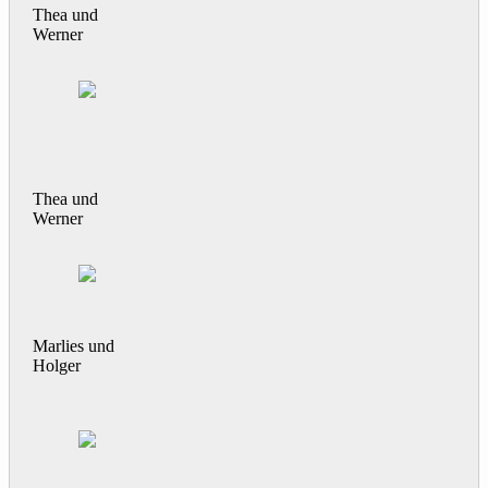
Thea und
Werner
Thea und
Werner
Marlies und
Holger