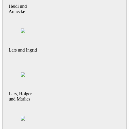
Heidi und
Annecke
Lars und Ingrid
Lars, Holger
und Marlies