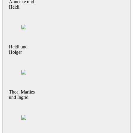
Annecke und
Heidi
Heidi und
Holger
Thea, Marlies
und Ingrid