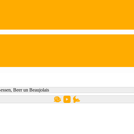
essen, Beer un Beaujolais