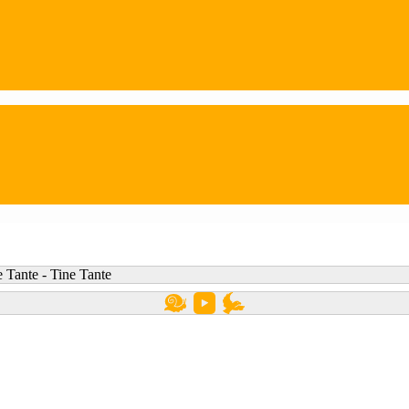
 Tante - Tine Tante