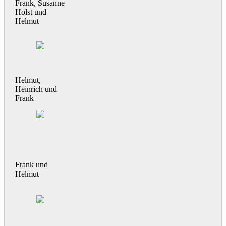
Frank, Susanne
Holst und
Helmut
Helmut,
Heinrich und
Frank
Frank und
Helmut