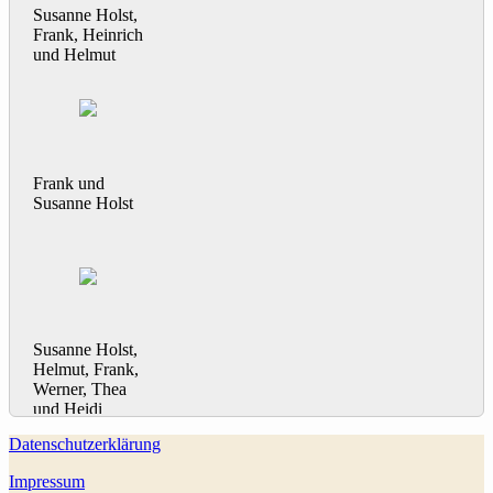
Susanne Holst,
Frank, Heinrich
und Helmut
Frank und
Susanne Holst
Susanne Holst,
Helmut, Frank,
Werner, Thea
und Heidi
Datenschutzerklärung
Impressum